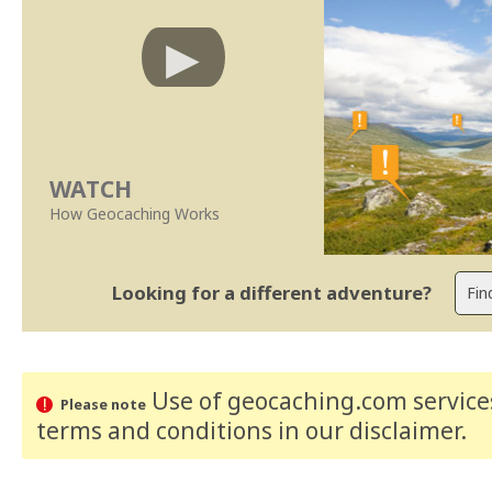
WATCH
How Geocaching Works
Looking for a different adventure?
Use of geocaching.com services
Please note
terms and conditions
in our disclaimer
.