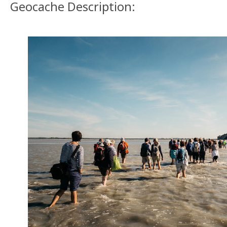
Geocache Description: