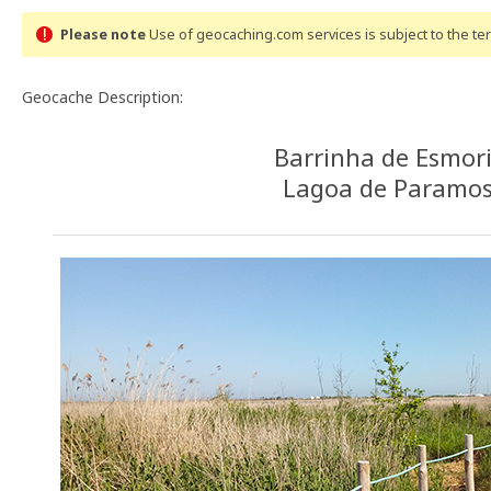
Please note
Use of geocaching.com services is subject to the t
Geocache Description:
Barrinha de Esmori
Lagoa de Paramo