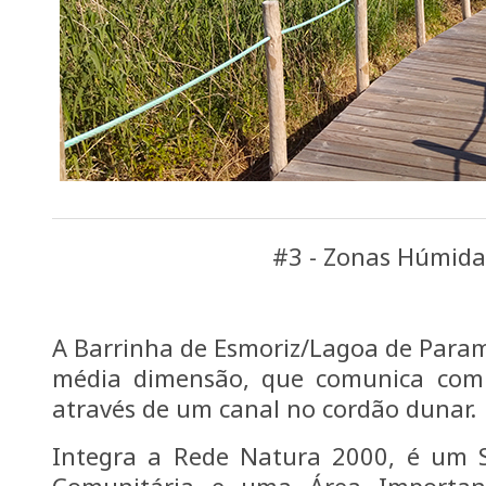
#3 - Zonas Húmida
A Barrinha de Esmoriz/Lagoa de Para
média dimensão, que comunica com 
através de um canal no cordão dunar.
Integra a Rede Natura 2000, é um S