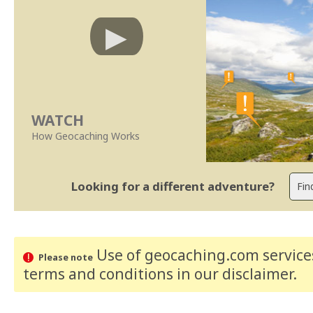
WATCH
How Geocaching Works
Looking for a different adventure?
Use of geocaching.com services
Please note
terms and conditions
in our disclaimer
.