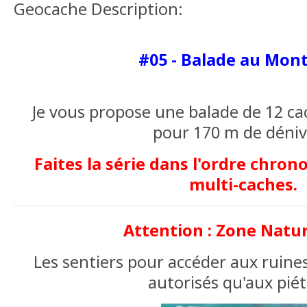
Geocache Description:
#05 - Balade au Mont
Je vous propose une balade de 12 ca
pour 170 m de déniv
Faites la série dans l'ordre chrono
multi-caches.
Attention : Zone Natur
Les sentiers pour accéder aux ruine
autorisés qu'aux pié