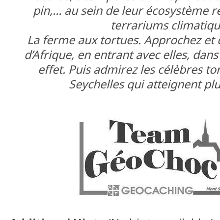
pin,… au sein de leur écosystème re
terrariums climatiq
La ferme aux tortues. Approchez et c
d’Afrique, en entrant avec elles, dans
effet. Puis admirez les célèbres t
Seychelles qui atteignent pl