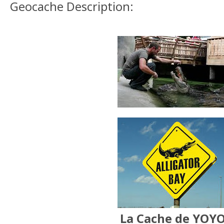
Geocache Description:
La Cache de YOYO 