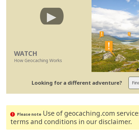
WATCH
How Geocaching Works
Looking for a different adventure?
Use of geocaching.com services
Please note
terms and conditions
in our disclaimer
.