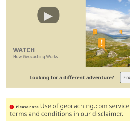
WATCH
How Geocaching Works
Looking for a different adventure?
Use of geocaching.com services
Please note
terms and conditions
in our disclaimer
.