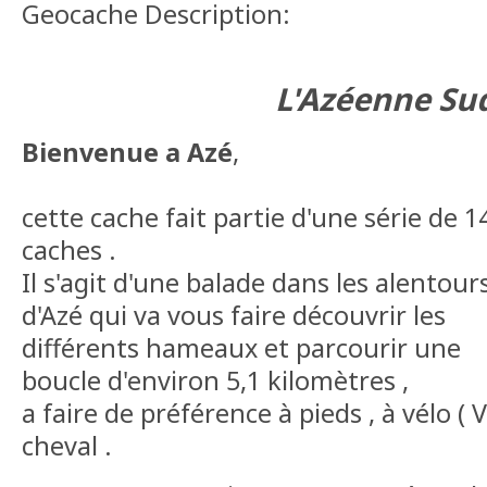
Geocache Description:
L'Azéenne Su
Bienvenue a Azé
,
cette cache fait partie d'une série de 1
caches .
Il s'agit d'une balade dans les alentour
d'Azé qui va vous faire découvrir les
différents hameaux et parcourir une
boucle d'environ 5,1 kilomètres ,
a faire de préférence à pieds , à vélo (
cheval .