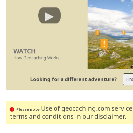
WATCH
How Geocaching Works
Looking for a different adventure?
Use of geocaching.com services
Please note
terms and conditions
in our disclaimer
.