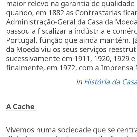
maior relevo na garantia de qualidade
quando, em 1882 as Contrastarias fic
Administração-Geral da Casa da Moeda 
passou a fiscalizar a indústria e comér
Portugal, função que ainda mantém. Já
da Moeda viu os seus serviços reestru
sucessivamente em 1911, 1920, 1929 e
finalmente, em 1972, com a Imprensa 
in
História da Cas
A Cache
Vivemos numa sociedade que se centr