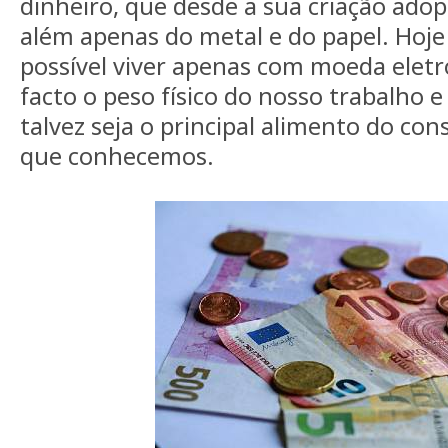
dinheiro, que desde a sua criação ado
além apenas do metal e do papel. Hoje
possível viver apenas com moeda eletr
facto o peso físico do nosso trabalho 
talvez seja o principal alimento do c
que conhecemos.