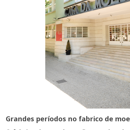
Grandes períodos no fabrico de mo