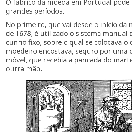
O fabrico da moeda em Portugal pode d
grandes períodos.
No primeiro, que vai desde o início da
de 1678, é utilizado o sistema manual
cunho fixo, sobre o qual se colocava o 
moedeiro encostava, seguro por uma 
móvel, que recebia a pancada do mart
outra mão.