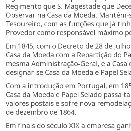
Regimento que S. Magestade que Deo
Observar na Casa da Moeda. Mantém-s
Tesoureiro, com as funções que já tinha
Provedor como responsável máximo pel
Em 1845, com o Decreto de 28 de julho,
Casa da Moeda com a Repartição do Pa
mesma Administração-Geral, e a Casa 
designar-se Casa da Moeda e Papel Sel
Com a introdução em Portugal, em 1853
Casa da Moeda e Papel Selado passa t
valores postais e sofre nova remodela
de dezembro de 1864.
Em finais do século XIX a empresa ga