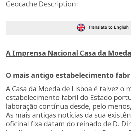
Geocache Description:
A Imprensa Nacional Casa da Moed
O mais antigo estabelecimento fabri
A Casa da Moeda de Lisboa é talvez o 
estabelecimento fabril do Estado por
laboração contínua desde, pelo menos, o
As mais antigas notícias da sua existê
oficinal fixa datam do reinado de D. Di