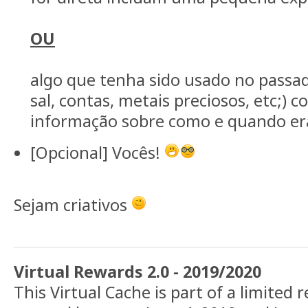
OU
algo que tenha sido usado no passa
sal, contas, metais preciosos, etc;) 
informação sobre como e quando er
[Opcional] Vocês!
Sejam criativos
Virtual Rewards 2.0 - 2019/2020
This Virtual Cache is part of a limited r