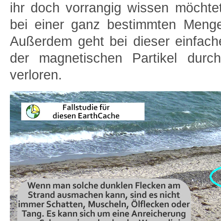
ihr doch vorrangig wissen möchte
bei einer ganz bestimmten Menge
Außerdem geht bei dieser einfach
der magnetischen Partikel durch
verloren.