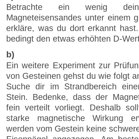
Betrachte ein wenig dein
Magneteisensandes unter einem g
erkläre, was du dort erkannt hast
bedingt den etwas erhöhten D-Wert
b)
Ein weitere Experiment zur Prüf
von Gesteinen gehst du wie folgt a
Suche dir im Strandbereich ein
Stein. Bedenke, dass der Magnet
fein verteilt vorliegt. Deshalb sol
starke magnetische Wirkung er
werden vom Gestein keine schwer