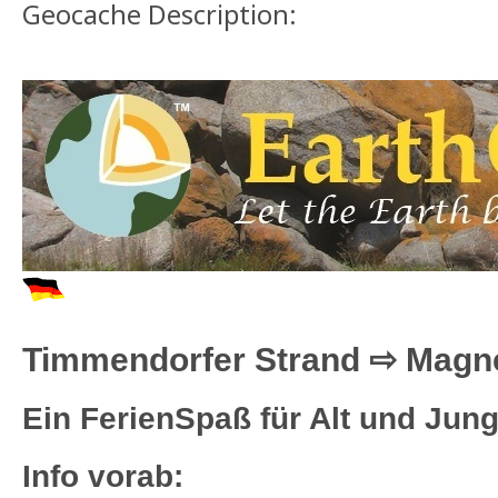
Geocache Description:
Timmendorfer Strand ⇨ Magn
Ein FerienSpaß für Alt und Jung
Info vorab: