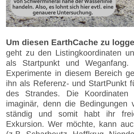
Um diesen EarthCache zu logge
geht zu den Listingkoordinaten u
als Startpunkt und Weganfang.
Experimente in diesem Bereich 
ihn als Referenz- und StartPunkt 
des Strandes. Die Koordinaten
imaginär, denn die Bedingungen 
ständig und somit habt ihr fre
Exkursion. Wer möchte, kann auc