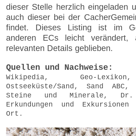
dieser Stelle herzlich eingeladen 
auch dieser bei der CacherGemei
findet. Dieses Listing ist im 
anderen ECs leicht verändert, a
relevanten Details geblieben.
Quellen und Nachweise:
Wikipedia, Geo-Lexikon
Ostseeküste/Sand, Sand ABC, 
Steine und Minerale, Dr.
Erkundungen und Exkursionen
Ort.