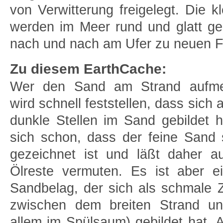
von Verwitterung freigelegt. Die kl
werden im Meer rund und glatt ges
nach und nach am Ufer zu neuen F
Zu diesem EarthCache:
Wer den Sand am Strand aufme
wird schnell feststellen, dass sich
dunkle Stellen im Sand gebildet
sich schon, dass der feine Sand 
gezeichnet ist und läßt daher a
Ölreste vermuten. Es ist aber e
Sandbelag, der sich als schmale
zwischen dem breiten Strand un
allem im Spülsaum) gebildet hat. 