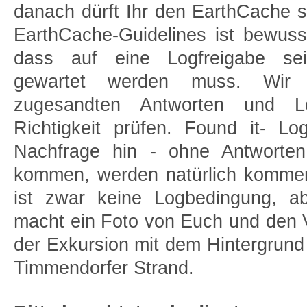
danach dürft Ihr den EarthCache s
EarthCache-Guidelines ist bewuss
dass auf eine Logfreigabe se
gewartet werden muss. Wir
zugesandten Antworten und L
Richtigkeit prüfen. Found it- L
Nachfrage hin - ohne Antworte
kommen, werden natürlich kommen
ist zwar keine Logbedingung, ab
macht ein Foto von Euch und den 
der Exkursion mit dem Hintergrun
Timmendorfer Strand.