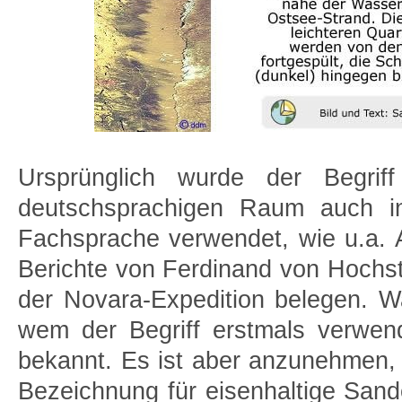
Ursprünglich wurde der Begrif
deutschsprachigen Raum auch in
Fachsprache verwendet, wie u.a.
Berichte von Ferdinand von Hochst
der Novara-Expedition belegen. 
wem der Begriff erstmals verwend
bekannt. Es ist aber anzunehmen,
Bezeichnung für eisenhaltige Sand