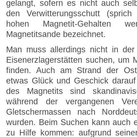
gelangt, sofern es nicht auch selb
den Verwitterungsschutt (spric
hohen Magnetit-Gehalten we
Magnetitsande bezeichnet.
Man muss allerdings nicht in der
Eisenerzlagerstätten suchen, um 
finden. Auch am Strand der Os
etwas Glück und Geschick darauf
des Magnetits sind skandinavis
während der vergangenen Ver
Gletschermassen nach Norddeuts
wurden. Beim Suchen kann auch ei
zu Hilfe kommen: aufgrund seine