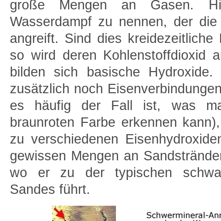
große Mengen an Gasen. Hie
Wasserdampf zu nennen, der die
angreift. Sind dies kreidezeitliche
so wird deren Kohlenstoffdioxid 
bilden sich basische Hydroxide
zusätzlich noch Eisenverbindungen
es häufig der Fall ist, was m
braunroten Farbe erkennen kann),
zu verschiedenen Eisenhydroxide
gewissen Mengen an Sandstrände
wo er zu der typischen schwa
Sandes führt.