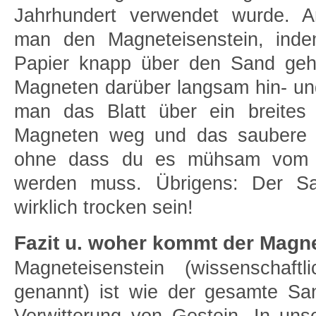
Jahrhundert verwendet wurde. 
man den Magneteisenstein, indem
Papier knapp über den Sand geh
Magneten darüber langsam hin- und
man das Blatt über ein breites
Magneten weg und das saubere Mi
ohne dass du es mühsam vom M
werden muss. Übrigens: Der Sa
wirklich trocken sein!
Fazit u. woher kommt der Magn
Magneteisenstein (wissenschaft
genannt) ist wie der gesamte Sa