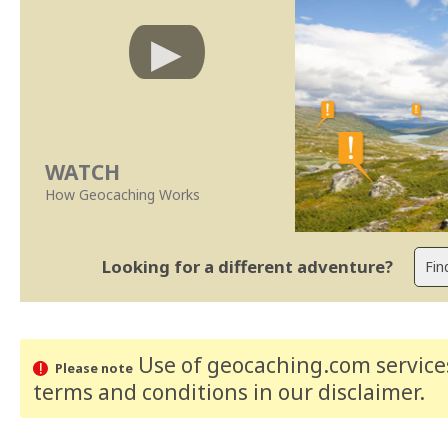
WATCH
How Geocaching Works
Looking for a different adventure?
Use of geocaching.com services
Please note
terms and conditions
in our disclaimer
.