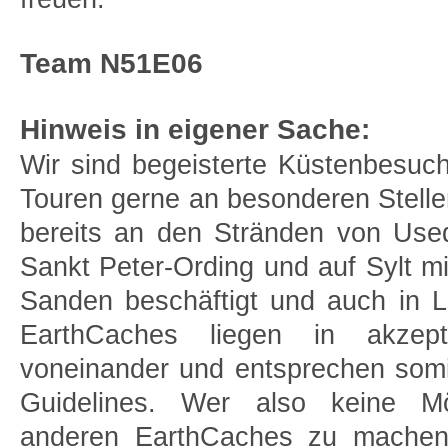
Team N51E06
Hinweis in eigener Sache:
Wir sind begeisterte Küstenbesuc
Touren gerne an besonderen Stelle
bereits an den Stränden von Use
Sankt Peter-Ording und auf Sylt m
Sanden beschäftigt und auch in Li
EarthCaches liegen in akzept
voneinander und entsprechen somi
Guidelines. Wer also keine Mög
anderen EarthCaches zu machen,