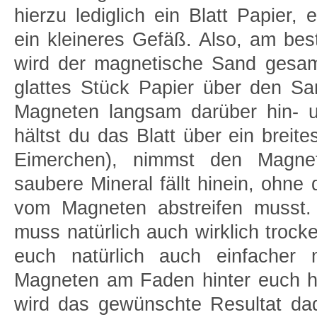
hierzu lediglich ein Blatt Papier
ein kleineres Gefäß. Also, am bes
wird der magnetische Sand gesam
glattes Stück Papier über den Sa
Magneten langsam darüber hin- u
hältst du das Blatt über ein breit
Eimerchen), nimmst den Magn
saubere Mineral fällt hinein, ohn
vom Magneten abstreifen musst.
muss natürlich auch wirklich trocke
euch natürlich auch einfacher
Magneten am Faden hinter euch he
wird das gewünschte Resultat dad