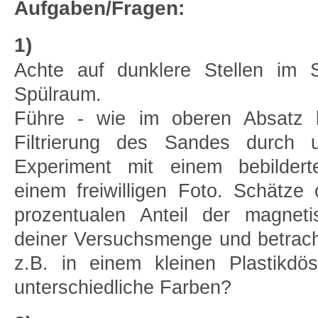
Aufgaben/Fragen:
1)
Achte auf dunklere Stellen im 
Spülraum.
Führe - wie im oberen Absatz b
Filtrierung des Sandes durch 
Experiment mit einem bebilder
einem freiwilligen Foto. Schätz
prozentualen Anteil der magneti
deiner Versuchsmenge und betracht
z.B. in einem kleinen Plastikdö
unterschiedliche Farben?