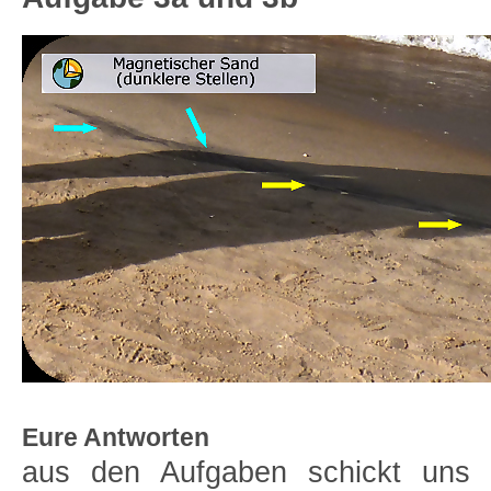
Eure Antworten
aus den Aufgaben schickt uns b