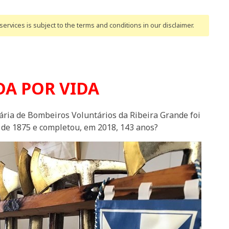
ervices is subject to the terms and conditions
in our disclaimer
.
DA POR VIDA
ria de Bombeiros Voluntários da Ribeira Grande foi
l de 1875 e completou, em 2018, 143 anos?