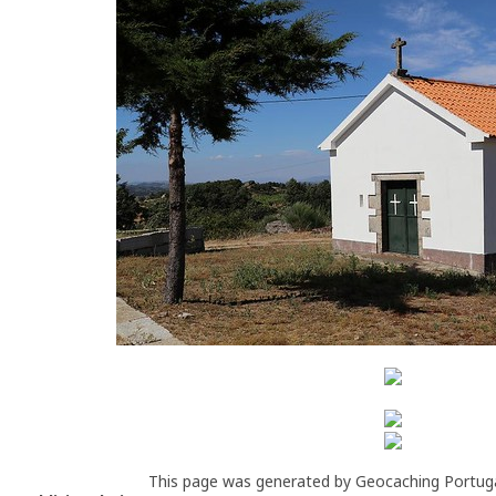
This page was generated by Geocaching Portug