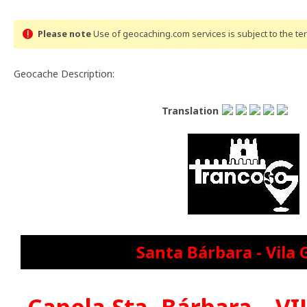
Please note
Use of geocaching.com services is subject to the t
Geocache Description:
Translation
Santa Bárbara - Vila 