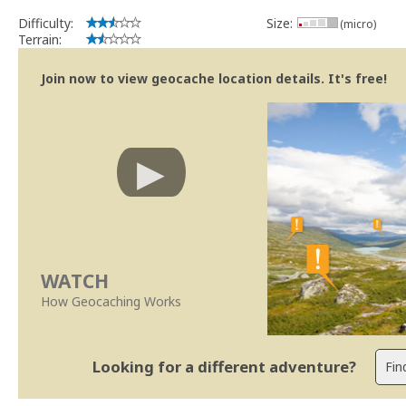
Difficulty:
Size:
(micro)
Terrain:
Join now to view geocache location details. It's free!
WATCH
How Geocaching Works
Looking for a different adventure?