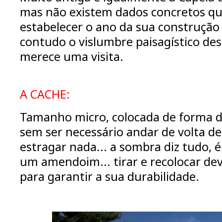
mas não existem dados concretos q
estabelecer o ano da sua construção
contudo o vislumbre paisagístico de
merece uma visita.
A CACHE:
Tamanho micro, colocada de forma di
sem ser necessário andar de volta 
estragar nada... a sombra diz tudo, 
um amendoim... tirar e recolocar d
para garantir a sua durabilidade.