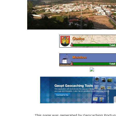
This page was generated by Geocaching Portug