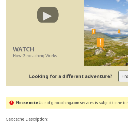
WATCH
How Geocaching Works
Looking for a different adventure?
Please note
Use of geocaching.com services is subject to the t
Geocache Description: