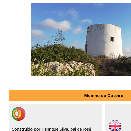
Moinho do Outeiro
Construído por Henrique Silva, pai de José