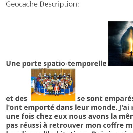
Geocache Description:
Une porte spatio-temporelle
et des
se sont emparés
l'ont emporté dans leur monde. J'ai r
une fois chez eux nous avons la mêm
pas réussi à retrouver mon coffre ma