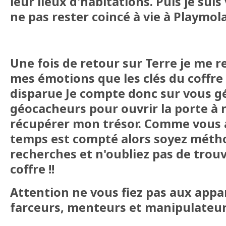
leur lieux d'habitations. Puis je suis 
ne pas rester coincé à vie à Playmol
Une fois de retour sur Terre je me 
mes émotions que les clés du coffr
disparue Je compte donc sur vous g
géocacheurs pour ouvrir la porte à 
récupérer mon trésor. Comme vous av
temps est compté alors soyez méth
recherches et n'oubliez pas de trouve
coffre !!
Attention ne vous fiez pas aux appa
farceurs, menteurs et manipulateur