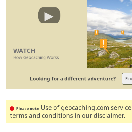
WATCH
How Geocaching Works
Looking for a different adventure?
Use of geocaching.com services
Please note
terms and conditions
in our disclaimer
.