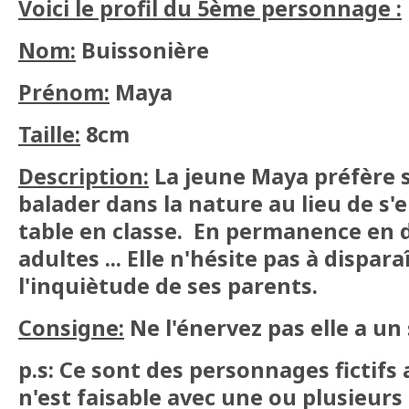
Voici le profil du 5ème personnage :
Nom:
Buissonière
Prénom:
Maya
Taille:
8cm
Description:
La jeune Maya préfère 
balader dans la nature au lieu de s
table en classe. En permanence en 
adultes ... Elle n'hésite pas à dispar
l'inquiètude de ses parents.
Consigne:
Ne l'énervez pas elle a un 
p.s: Ce sont des personnages fictifs 
n'est faisable avec une ou plusieurs