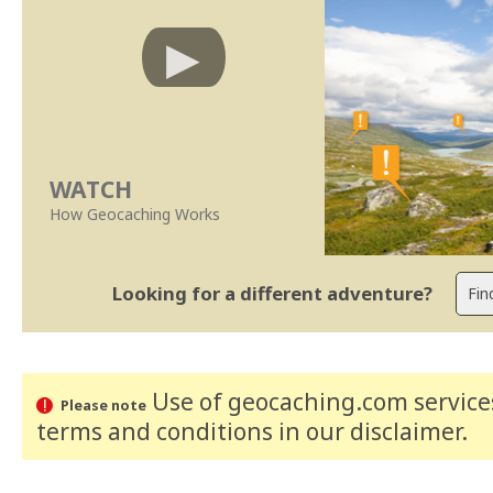
WATCH
How Geocaching Works
Looking for a different adventure?
Use of geocaching.com services
Please note
terms and conditions
in our disclaimer
.