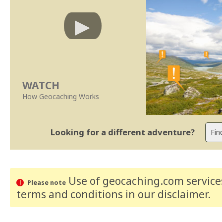
WATCH
How Geocaching Works
Looking for a different adventure?
Use of geocaching.com services
Please note
terms and conditions
in our disclaimer
.