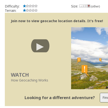
Difficulty:
Size:
(other)
Terrain:
Join now to view geocache location details. It's free!
WATCH
How Geocaching Works
Looking for a different adventure?