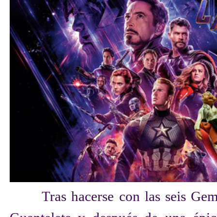
Tras hacerse con las seis Gem