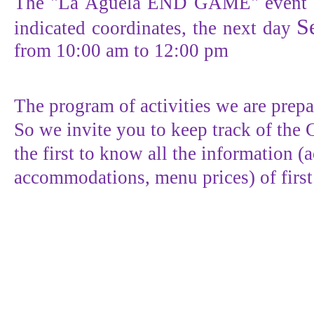
The "La Agüela END GAME" event wi
S
indicated coordinates, the next day
from 10:00 am to 12:00 pm
The program of activities we are prepa
So we invite you to keep track of the
the first to know all the information (a
accommodations, menu prices) of first