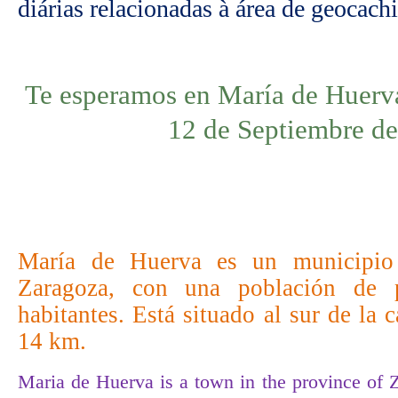
diárias relacionadas à área de geocach
Te esperamos en María de Huerva,
12 de Septiembre d
María de Huerva
es un municipio
Zaragoza
, con una población de
habitantes. Está situado al sur de la c
14 km.
Maria de Huerva is a town in the province of 