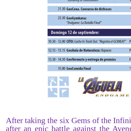
After taking the six Gems of the Infin
after an epic battle against the Ave