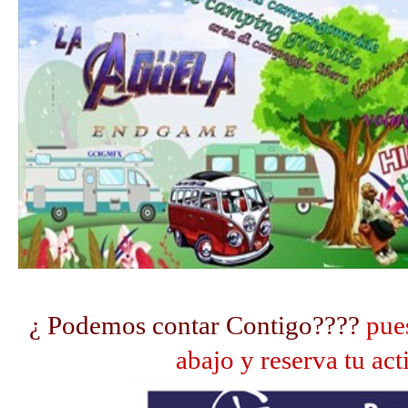
¿ Podemos contar Contigo????
pues
abajo y reserva tu act