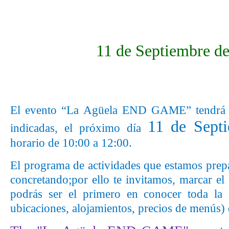
11 de Septiembre d
El evento “La Agüela END GAME” tendrá l
11 de Sept
indicadas, el próximo día
horario de 10:00 a 12:00.
El programa de actividades que estamos prepa
concretando;
por ello te invitamos, marcar e
podrás ser el primero en conocer toda la i
ubicaciones, alojamientos, precios de menús)