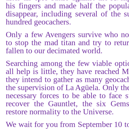
his fingers and made half the popul
disappear, including several of the 
hundred geocachers.
Only a few Avengers survive who no
to stop the mad titan and try to retu
fallen to our decimated world.
Searching among the few viable opti
all help is little, they have reached
they intend to gather as many geocach
the supervision of La Agüela. Only the
necessary forces to be able to face s
recover the Gauntlet, the six Gems
restore normality to the Universe.
We wait for you from September 10 t