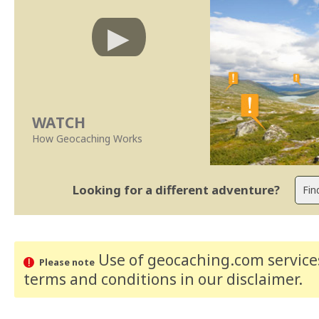
WATCH
How Geocaching Works
Looking for a different adventure?
Use of geocaching.com services
Please note
terms and conditions
in our disclaimer
.