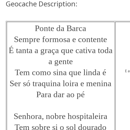
Geocache Description:
Ponte da Barca
Sempre formosa e contente
É tanta a graça que cativa toda
a gente
Tem como sina que linda é
E 
Ser só traquina loira e menina
Para dar ao pé
Senhora, nobre hospitaleira
Tem sobre si o sol dourado