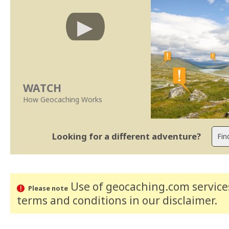
WATCH
How Geocaching Works
Looking for a different adventure?
Use of geocaching.com services
Please note
terms and conditions
in our disclaimer
.