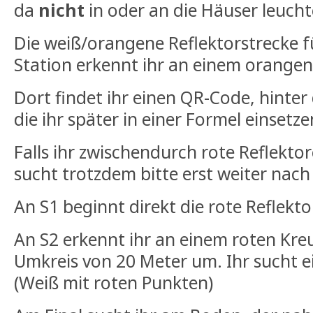
da
nicht
in oder an die Häuser leucht
Die weiß/orangene Reflektorstrecke fü
Station erkennt ihr an einem orangen
Dort findet ihr einen QR-Code, hinter
die ihr später in einer Formel einsetz
Falls ihr zwischendurch rote Reflektor
sucht trotzdem bitte erst weiter nach 
An S1 beginnt direkt die rote Reflekto
An S2 erkennt ihr an einem roten Kre
Umkreis von 20 Meter um. Ihr sucht 
(Weiß mit roten Punkten)