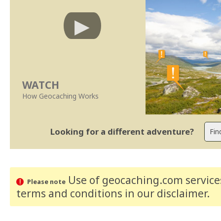
WATCH
How Geocaching Works
Looking for a different adventure?
Use of geocaching.com services
Please note
terms and conditions
in our disclaimer
.