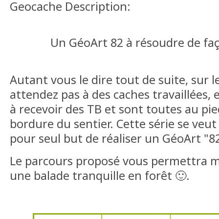
Geocache Description:
Un GéoArt 82 à résoudre de fa
Autant vous le dire tout de suite, sur l
attendez pas à des caches travaillées, el
à recevoir des TB et sont toutes au pi
bordure du sentier. Cette série se veut
pour seul but de réaliser un GéoArt "8
Le parcours proposé vous permettra ma
une balade tranquille en forêt 🙂.