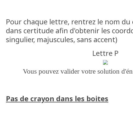
Pour chaque lettre, rentrez le nom du
dans certitude afin d'obtenir les coord
singulier, majuscules, sans accent)
Lettre P
Vous pouvez valider votre solution d'
Pas de crayon dans les boites