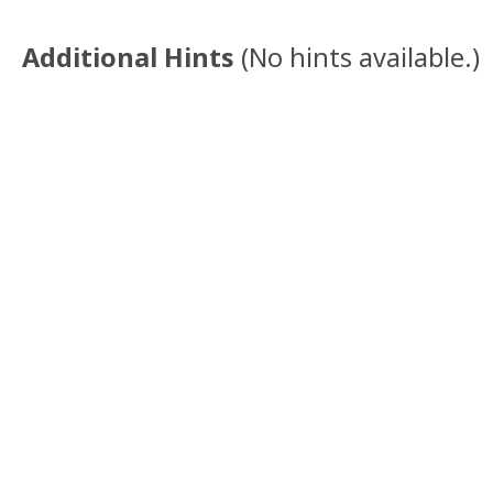
Additional Hints
(
No hints available.
)