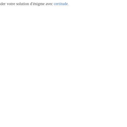
ider votre solution d'énigme avec
certitude
.