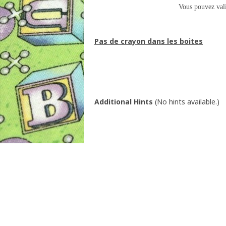
Vous pouvez val
Pas de crayon dans les boites
Additional Hints
(
No hints available.
)