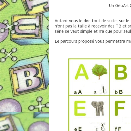
Un GéoArt 
Autant vous le dire tout de suite, sur le
n'ont pas la taille à recevoir des TB et
série se veut simple et n'a que pour seul
Le parcours proposé vous permettra malg