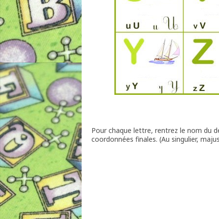
Pour chaque lettre, rentrez le nom du de
coordonnées finales. (Au singulier, maju