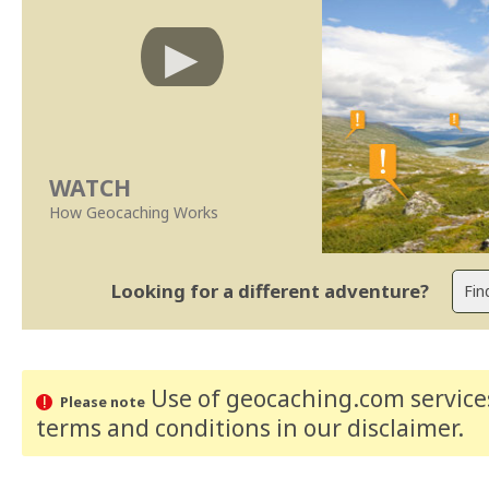
WATCH
How Geocaching Works
Looking for a different adventure?
Use of geocaching.com services
Please note
terms and conditions
in our disclaimer
.