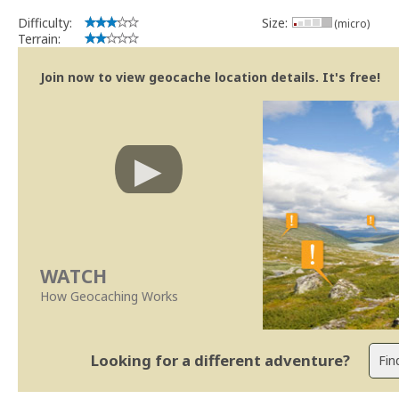
Difficulty:
Size:
(micro)
Terrain:
Join now to view geocache location details. It's free!
WATCH
How Geocaching Works
Looking for a different adventure?