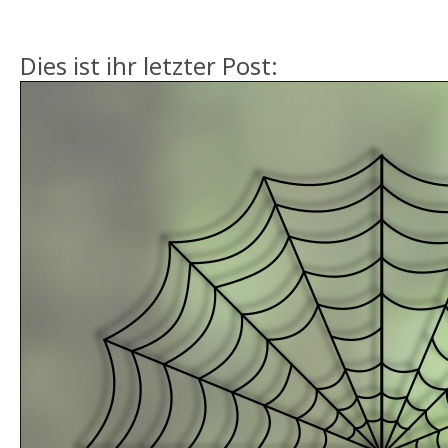
Dies ist ihr letzter Post: