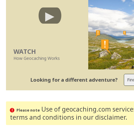
WATCH
How Geocaching Works
Looking for a different adventure?
Use of geocaching.com services
Please note
terms and conditions
in our disclaimer
.