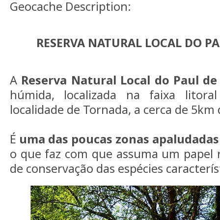
Geocache Description:
RESERVA NATURAL LOCAL DO P
A
Reserva Natural Local do Paul de
húmida, localizada na faixa litor
localidade de Tornada, a cerca de 5km 
É
uma das poucas zonas apaludadas
o que faz com que assuma um papel r
de conservação das espécies caracterís