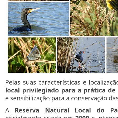
Pelas suas características e localizaç
local privilegiado para a prática d
e sensibilização para a conservação d
A
Reserva Natural Local do P