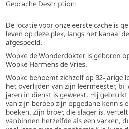
Geocache Description:
De locatie voor onze eerste cache is
leven op deze plek, langs het kanaal 
afgespeeld.
Wopke de Wonderdokter is geboren op 
Wopke Harmens de Vries.
Wopke benoemt zichzelf op 32-jarige le
het overlijden van zijn leermeester, bij
jaren in dienst is geweest. Hij gebruikt
van zijn beroep zijn opgedane kennis 
boeken. Zijn broer, die slager is, verte
vanbinnen hetzelfde als een varken, d