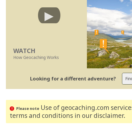
WATCH
How Geocaching Works
Looking for a different adventure?
Use of geocaching.com services
Please note
terms and conditions
in our disclaimer
.