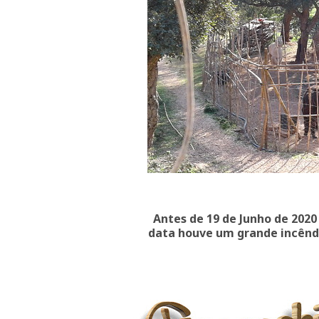
Antes de 19 de Junho de 2020 
data houve um grande incênd