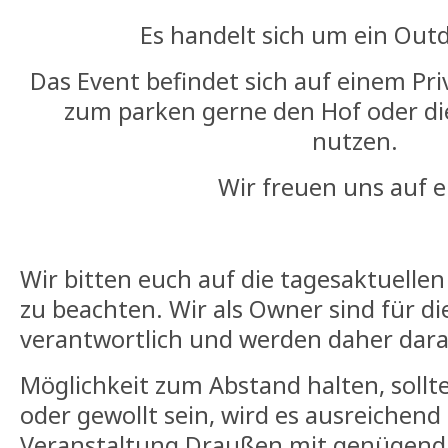
Es handelt sich um ein Out
Das Event befindet sich auf einem Pri
zum parken gerne den Hof oder di
nutzen.
Wir freuen uns auf 
Wir bitten euch auf die tagesaktuell
zu beachten. Wir als Owner sind für di
verantwortlich und werden daher dara
Möglichkeit zum Abstand halten, sollt
oder gewollt sein, wird es ausreichend
Veranstaltung Draußen mit genügend P