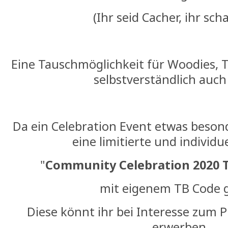
(Ihr seid Cacher, ihr scha
Eine Tauschmöglichkeit für Woodies, T
selbstverständlich auch
Da ein Celebration Event etwas besond
eine limitierte und individu
"
Community Celebration 2020 
mit eigenem TB Code 
Diese könnt ihr bei Interesse zum P
erwerben.