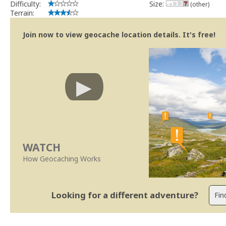
Difficulty:
Size:
(other)
Terrain:
Join now to view geocache location details. It's free!
WATCH
How Geocaching Works
Looking for a different adventure?