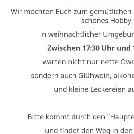
Wir möchten Euch zum gemütlichen 
schönes Hobby
in weihnachtlicher Umgebun
Zwischen 17:30 Uhr und 
warten nicht nur nette Own
sondern auch Glühwein, alkoh
und kleine Leckereien a
Bitte kommt durch den "Haupte
und findet den Weg in den