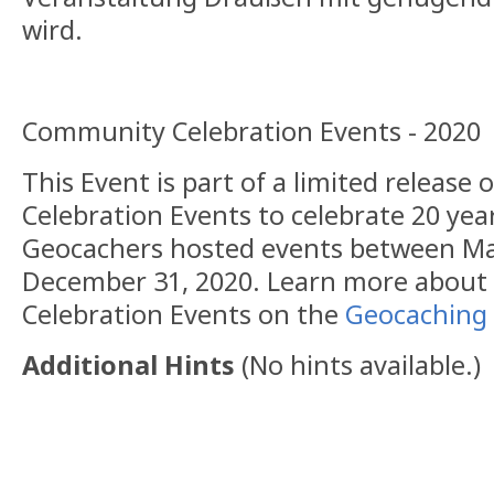
wird.
Community Celebration Events - 2020
This Event is part of a limited releas
Celebration Events to celebrate 20 yea
Geocachers hosted events between Ma
December 31, 2020. Learn more abou
Celebration Events on the
Geocaching 
Additional Hints
(
No hints available.
)