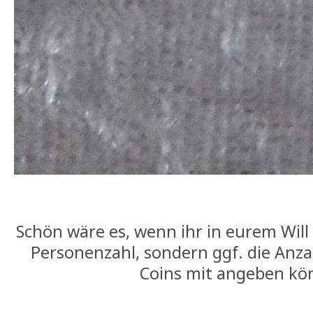
Schön wäre es, wenn ihr in eurem Will
Personenzahl, sondern ggf. die Anz
Coins mit angeben kö