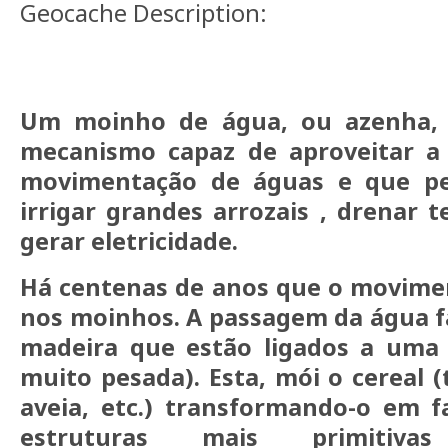
Geocache Description:
Um moinho de água, ou azenha, 
mecanismo capaz de aproveitar a 
movimentação de águas e que pe
irrigar grandes arrozais , drenar t
gerar eletricidade.
Há centenas de anos que o movime
nos moinhos. A passagem da água f
madeira que estão ligados a uma
muito pesada). Esta, mói o cereal (
aveia, etc.) transformando-o em f
estruturas mais primitiv