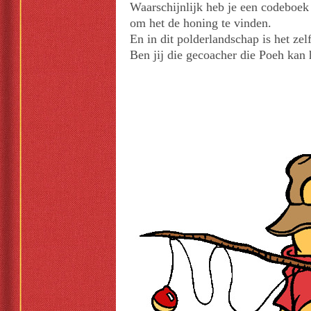
Waarschijnlijk heb je een codeboek
om het de honing te vinden.
En in dit polderlandschap is het zel
Ben jij die gecoacher die Poeh kan 