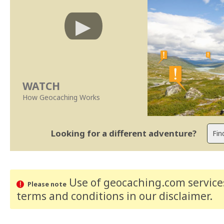
WATCH
How Geocaching Works
Looking for a different adventure?
Use of geocaching.com services
Please note
terms and conditions
in our disclaimer
.