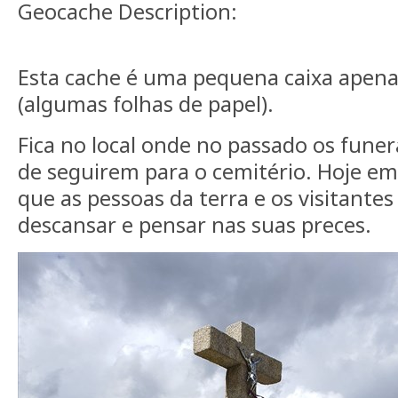
Geocache Description:
Esta cache é uma pequena caixa apen
(algumas folhas de papel).
Fica no local onde no passado os fune
de seguirem para o cemitério. Hoje em
que as pessoas da terra e os visitante
descansar e pensar nas suas preces.