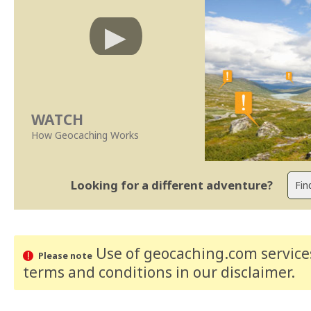
WATCH
How Geocaching Works
Looking for a different adventure?
Use of geocaching.com services
Please note
terms and conditions
in our disclaimer
.