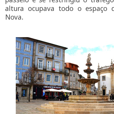
altura ocupava todo o espaço 
Nova.