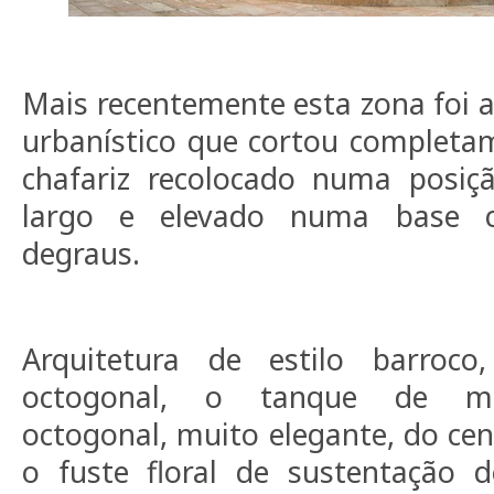
Mais recentemente esta zona foi a
urbanístico que cortou completa
chafariz recolocado numa posiç
largo e elevado numa base ci
degraus.
Arquitetura de estilo barroc
octogonal, o tanque de ma
octogonal, muito elegante, do cen
o fuste floral de sustentação 