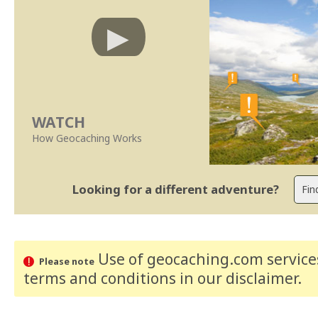
WATCH
How Geocaching Works
Looking for a different adventure?
Use of geocaching.com services
Please note
terms and conditions
in our disclaimer
.