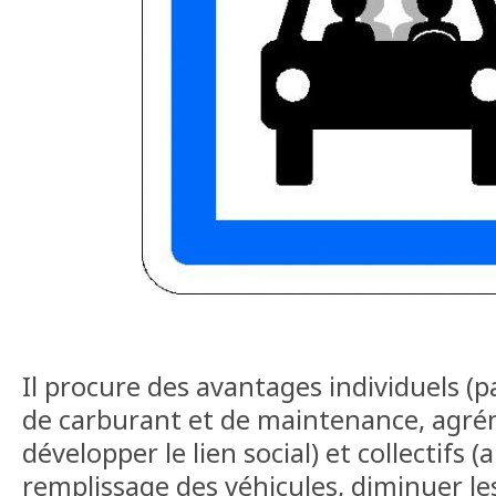
Il procure des avantages individuels (
de carburant et de maintenance, agré
développer le lien social) et collectifs
remplissage des véhicules, diminuer le