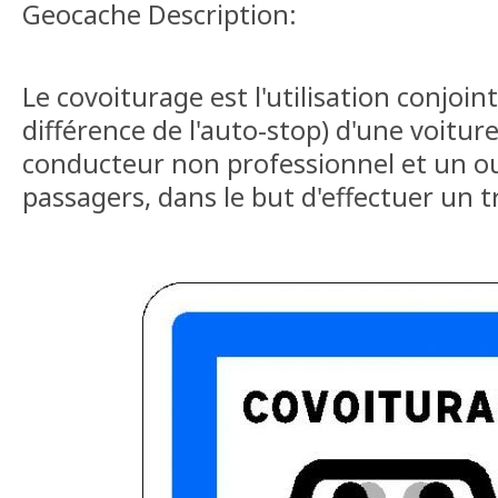
Geocache Description:
Le covoiturage est l'utilisation conjoint
différence de l'auto-stop) d'une voitur
conducteur non professionnel et un ou
passagers, dans le but d'effectuer un