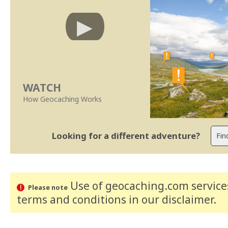
WATCH
How Geocaching Works
Looking for a different adventure?
Use of geocaching.com services
Please note
terms and conditions
in our disclaimer
.