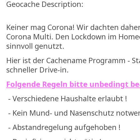
Geocache Description:
Keiner mag Corona! Wir dachten daher, 
Corona Multi. Den Lockdown im Homeo
sinnvoll genutzt.
Hier ist der Cachename Programm - Star
schneller Drive-in.
Folgende Regeln bitte unbedingt be
- Verschiedene Haushalte erlaubt !
- Kein Mund- und Nasenschutz notwen
- Abstandregelung aufgehoben !