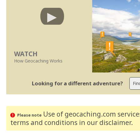
WATCH
How Geocaching Works
Looking for a different adventure?
Use of geocaching.com services
Please note
terms and conditions
in our disclaimer
.