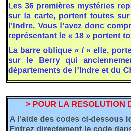
Les 36 premières mystéries repr
sur la carte, portent toutes su
l’Indre. Vous l’avez donc compr
représentant le « 18 » portent to
La barre oblique « / » elle, por
sur le Berry qui anciennemen
départements de l’Indre et du C
> POUR LA RESOLUTION 
A l'aide des codes ci-dessous ide
Entrez directement le code dans