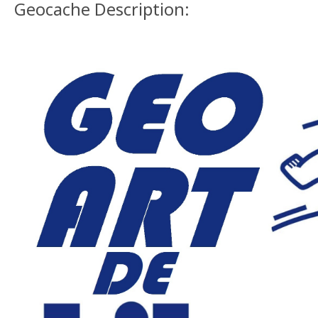
Geocache Description: