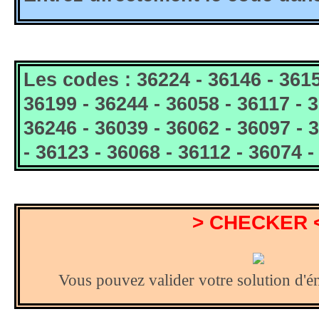
Les codes : 36224 - 36146 - 3615
36199 - 36244 - 36058 - 36117 -
3
36246 - 36039 - 36062 - 36097 - 
- 36123 - 36068 - 36112 - 36074 
> CHECKER 
Vous pouvez valider votre solution d'