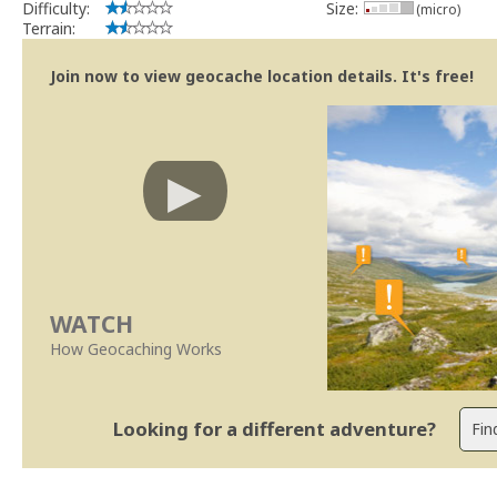
Difficulty:
Size:
(micro)
Terrain:
Join now to view geocache location details. It's free!
WATCH
How Geocaching Works
Looking for a different adventure?