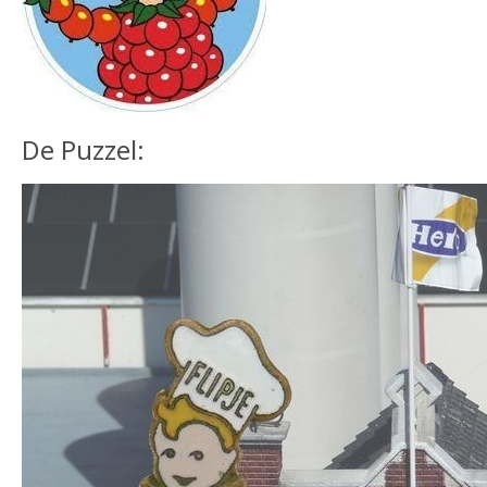
De Puzzel: