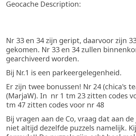
Geocache Description:
Nr 33 en 34 zijn geript, daarvoor zijn 3
gekomen. Nr 33 en 34 zullen binnenko
gearchiveerd worden.
Bij Nr.1 is een parkeergelegenheid.
Er zijn twee bonussen! Nr 24 (chica's t
(MarjaW). In nr 1 tm 23 zitten codes vo
tm 47 zitten codes voor nr 48
Bij vragen aan de Co, vraag dat aan de
niet altijd dezelfde puzzels namelijk. K