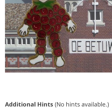
Additional Hints
(
No hints available.
)