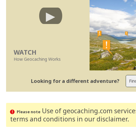
WATCH
How Geocaching Works
Looking for a different adventure?
Use of geocaching.com services
Please note
terms and conditions
in our disclaimer
.