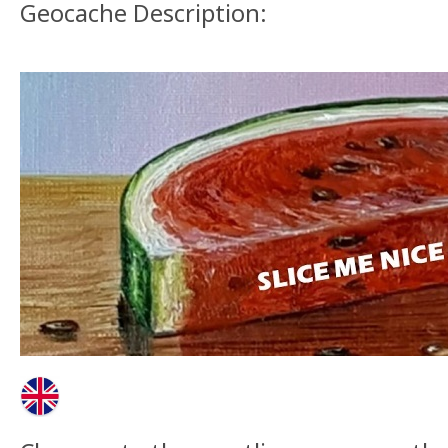
Geocache Description: