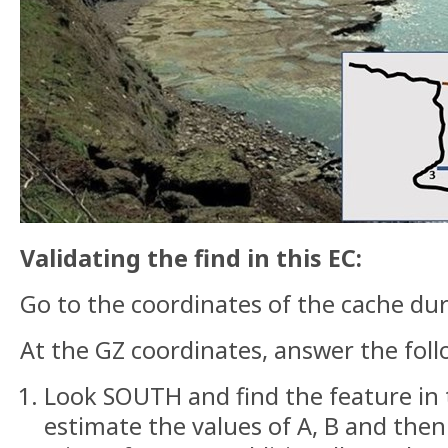
Validating the find in this EC:
Go to the coordinates of the cache du
At the GZ coordinates, answer the foll
Look SOUTH and find the feature in
estimate the values of A, B and then