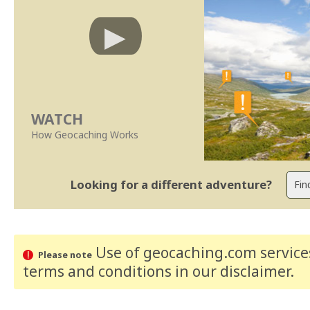
WATCH
How Geocaching Works
Looking for a different adventure?
Use of geocaching.com services
Please note
terms and conditions
in our disclaimer
.