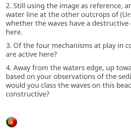
2. Still using the image as reference, 
water line at the other outcrops of (Urs
whether the waves have a destructive o
here.
3. Of the four mechanisms at play in c
are active here?
4. Away from the waters edge, up towar
based on your observations of the sedi
would you class the waves on this beac
constructive?