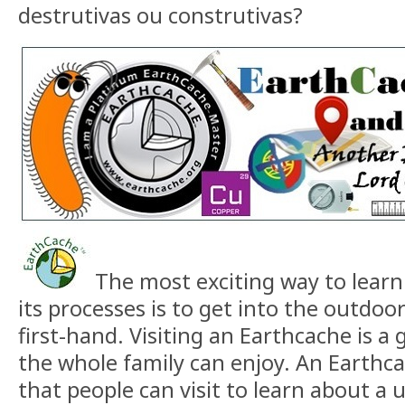
destrutivas ou construtivas?
The most exciting way to lear
its processes is to get into the outdoo
first-hand. Visiting an Earthcache is a 
the whole family can enjoy. An Earthcac
that people can visit to learn about a