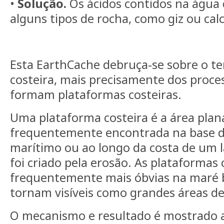
•
Solução.
Os ácidos contidos na água 
alguns tipos de rocha, como giz ou calc
Esta EarthCache debruça-se sobre o t
costeira, mais precisamente dos proces
formam plataformas costeiras.
Uma plataforma costeira é a área plana
frequentemente encontrada na base 
marítimo ou ao longo da costa de um l
foi criado pela erosão. As plataformas 
frequentemente mais óbvias na maré 
tornam visíveis como grandes áreas de
O mecanismo e resultado é mostrado 