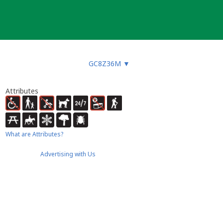
GC8Z36M
▼
Attributes
What are Attributes?
Advertising with Us