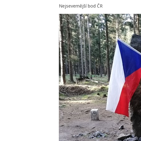
Nejsevernější bod ČR