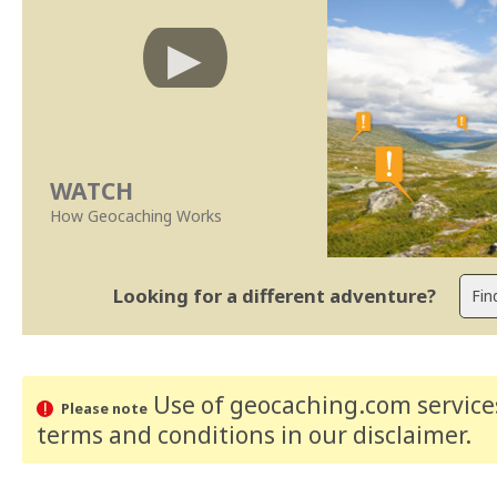
WATCH
How Geocaching Works
Looking for a different adventure?
Use of geocaching.com services
Please note
terms and conditions
in our disclaimer
.