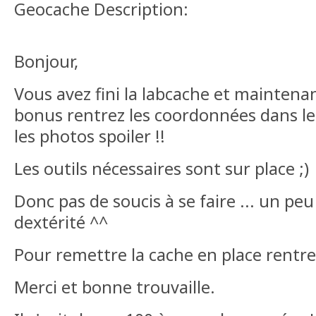
Geocache Description:
Bonjour,
Vous avez fini la labcache et maintena
bonus rentrez les coordonnées dans le 
les photos spoiler !!
Les outils nécessaires sont sur place ;)
Donc pas de soucis à se faire ... un pe
dextérité ^^
Pour remettre la cache en place rentr
Merci et bonne trouvaille.