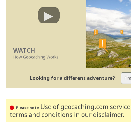
WATCH
How Geocaching Works
Looking for a different adventure?
Use of geocaching.com services
Please note
terms and conditions
in our disclaimer
.