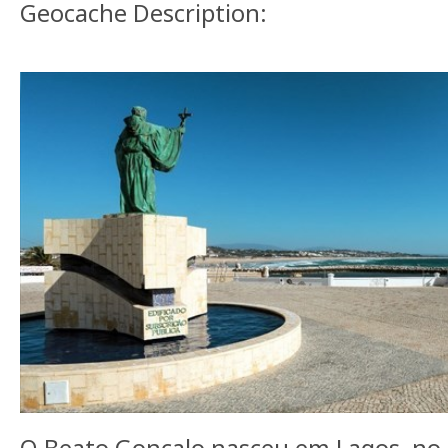
Geocache Description: