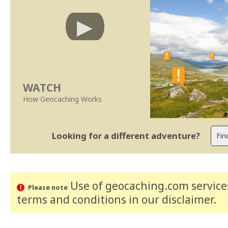
WATCH
How Geocaching Works
Looking for a different adventure?
Use of geocaching.com services
Please note
terms and conditions
in our disclaimer
.