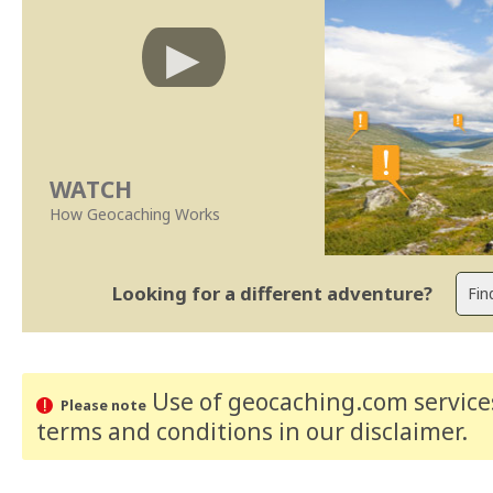
WATCH
How Geocaching Works
Looking for a different adventure?
Use of geocaching.com services
Please note
terms and conditions
in our disclaimer
.