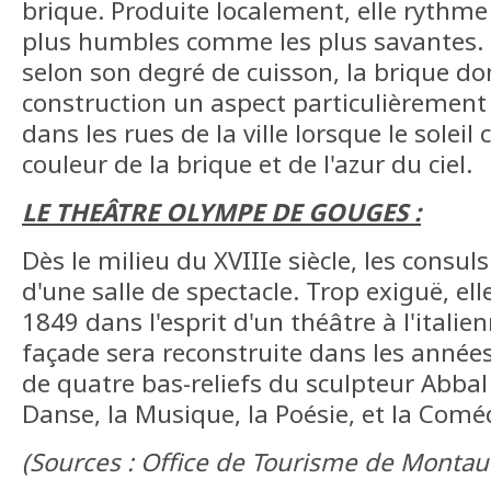
brique. Produite localement, elle rythme 
plus humbles comme les plus savantes. 
selon son degré de cuisson, la brique d
construction un aspect particulièrement s
dans les rues de la ville lorsque le soleil
couleur de la brique et de l'azur du ciel.
LE THEÂTRE OLYMPE DE GOUGES :
Dès le milieu du XVIIIe siècle, les cons
d'une salle de spectacle. Trop exiguë, ell
1849 dans l'esprit d'un théâtre à l'italie
façade sera reconstruite dans les années
de quatre bas-reliefs du sculpteur Abbal
Danse, la Musique, la Poésie, et la Comé
(Sources : Office de Tourisme de Monta