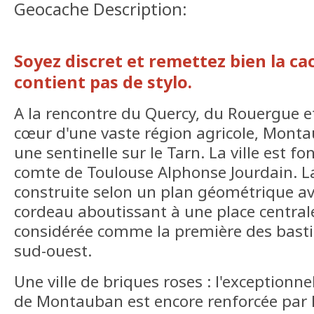
Geocache Description:
Soyez discret et remettez bien la ca
contient pas de stylo.
A la rencontre du Quercy, du Rouergue et
cœur d'une vaste région agricole, Monta
une sentinelle sur le Tarn. La ville est f
comte de Toulouse Alphonse Jourdain. La v
construite selon un plan géométrique av
cordeau aboutissant à une place centrale
considérée comme la première des bast
sud-ouest.
Une ville de briques roses : l'exceptionne
de Montauban est encore renforcée par 