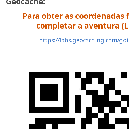
Geocache
:
Para obter as coordenadas f
completar a aventura (L
https://labs.geocaching.com/go