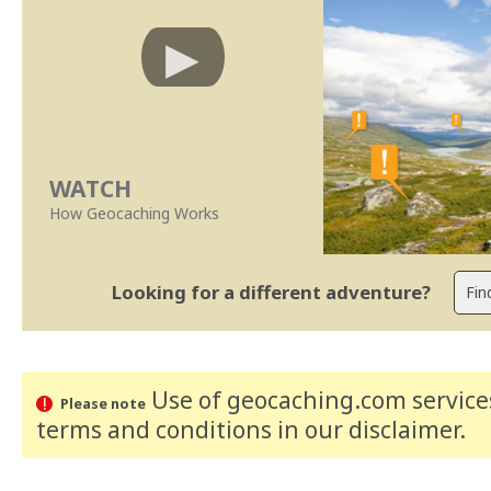
WATCH
How Geocaching Works
Looking for a different adventure?
Use of geocaching.com services
Please note
terms and conditions
in our disclaimer
.