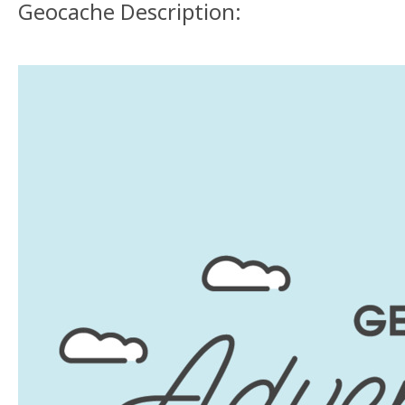
Geocache Description: