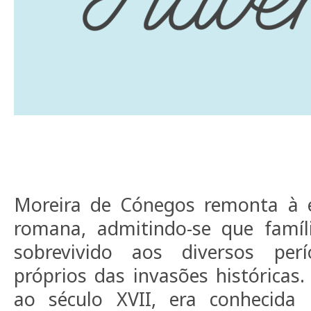
Moreira de Cónegos remonta à 
romana, admitindo-se que famíl
sobrevivido aos diversos per
próprios das invasões históricas.
ao século XVII, era conhecida 