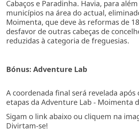
Cabaços e Paradinha. Havia, para além 
municípios na área do actual, eliminad
Moimenta, que deve às reformas de 1
desfavor de outras cabeças de concelh
reduzidas à categoria de freguesias.
Bónus: Adventure Lab
A coordenada final será revelada após
etapas da Adventure Lab - Moimenta d
Sigam o link abaixo ou cliquem na ima
Divirtam-se!