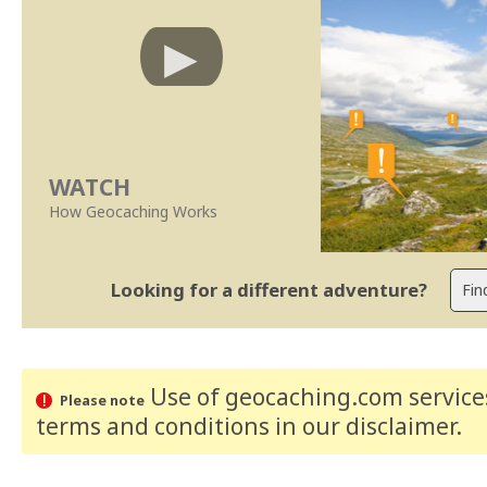
WATCH
How Geocaching Works
Looking for a different adventure?
Use of geocaching.com services
Please note
terms and conditions
in our disclaimer
.