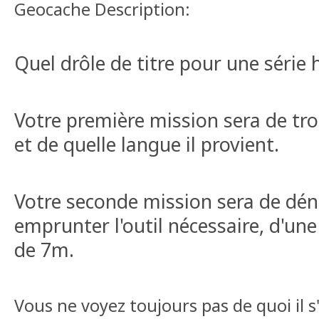
Geocache Description:
Quel drôle de titre pour une série h
Votre première mission sera de trou
et de quelle langue il provient.
Votre seconde mission sera de déni
emprunter l'outil nécessaire, d'un
de 7m.
Vous ne voyez toujours pas de quoi il s