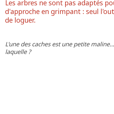
Les arbres ne sont pas adaptés po
d'approche en grimpant : seul l'ou
de loguer.
L'une des caches est une petite maline..
laquelle ?