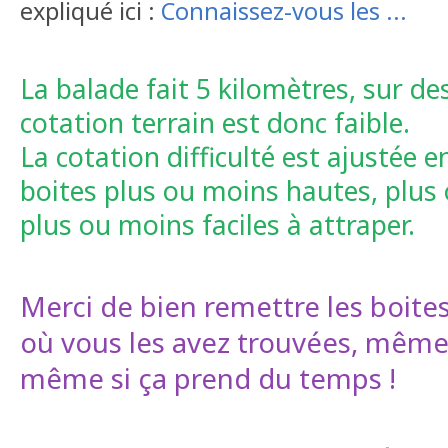
expliqué ici :
Connaissez-vous les ...
La balade fait 5 kilomètres, sur des
cotation terrain est donc faible.
La cotation difficulté est ajustée 
boites plus ou moins hautes, plus 
plus ou moins faciles à attraper.
Merci de bien remettre les boites 
où vous les avez trouvées, même si
même si ça prend du temps !