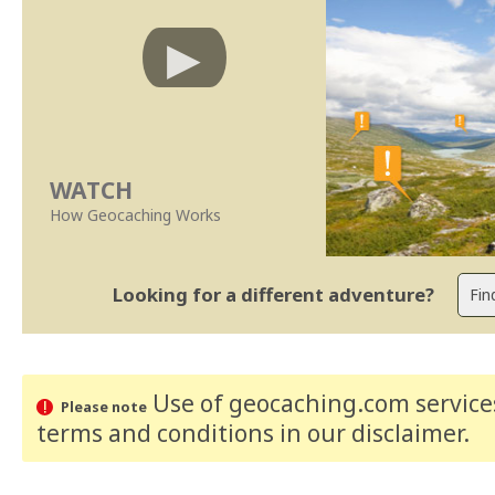
WATCH
How Geocaching Works
Looking for a different adventure?
Use of geocaching.com services
Please note
terms and conditions
in our disclaimer
.