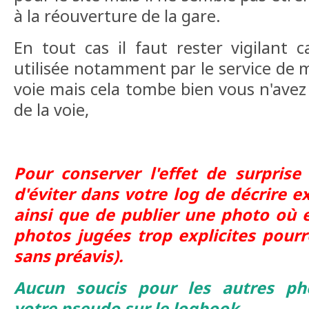
à la réouverture de la gare.
En tout cas il faut rester vigilant c
utilisée notamment par le service de m
voie mais cela tombe bien vous n'avez
de la voie,
Pour conserver l'effet de surprise
d'éviter dans votre log de décrire e
ainsi que de
publier une photo où el
photos jugées trop explicites pour
sans préavis).
Aucun soucis pour les autres ph
votre pseudo sur le logbook...