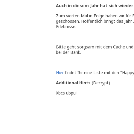
Auch in diesem Jahr hat sich wieder 
Zum vierten Mal in Folge haben wir für 
geschossen. Hoffentlich bringt das Jahr
Erlebnisse.
Bitte geht sorgsam mit dem Cache und 
bei der Bank.
Hier
findet Ihr eine Liste mit den "Hap
Additional Hints
(
Decrypt
)
Xbcs ubpu!