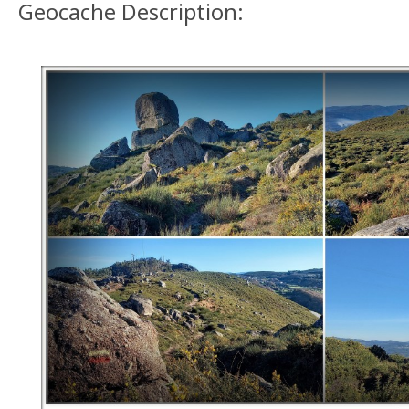
Geocache Description: