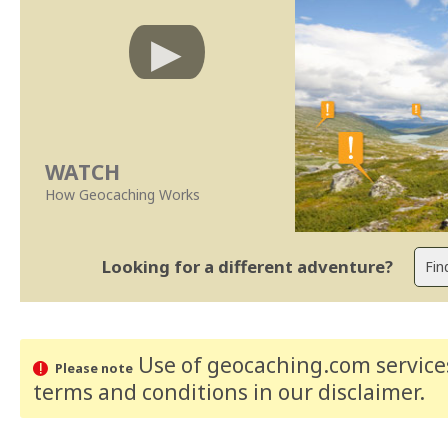
WATCH
How Geocaching Works
Looking for a different adventure?
Use of geocaching.com services
Please note
terms and conditions
in our disclaimer
.