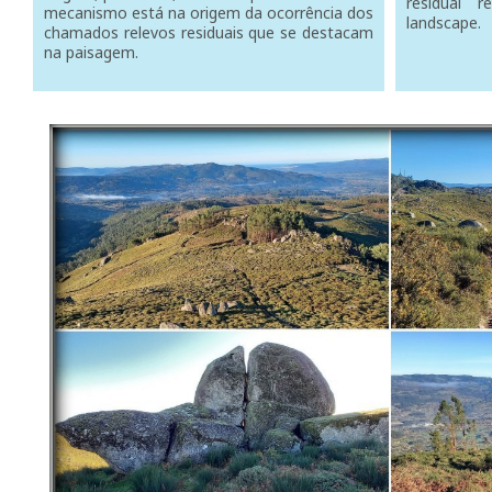
residual 
mecanismo está na origem da ocorrência dos
landscape.
chamados relevos residuais que se destacam
na paisagem.