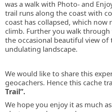
was a walk with Photo- and Enj
trail runs along the coast with co
coast has collapsed, which now r
climb. Further you walk throug
the occasional beautiful view of
undulating landscape.
We would like to share this expe
geocachers. Hence this cache tra
Trail”.
We hope you enjoy it as much a