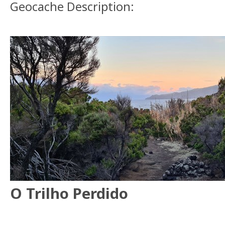
Geocache Description:
O Trilho Perdido