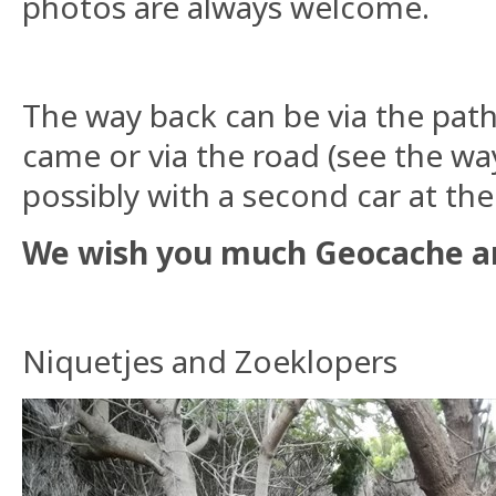
photos are always welcome.
The way back can be via the pat
came or via the road (see the wa
possibly with a second car at the
We wish you much Geocache an
Niquetjes and Zoeklopers