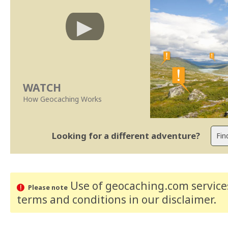
WATCH
How Geocaching Works
Looking for a different adventure?
Use of geocaching.com services
Please note
terms and conditions
in our disclaimer
.