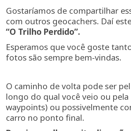
Gostaríamos de compartilhar ess
com outros geocachers.
Daí este
“O Trilho Perdido”.
Esperamos que você goste tanto
fotos são sempre bem-vindas.
O caminho de volta pode ser pe
longo do qual você veio ou pela 
waypoints) ou possivelmente 
carro no ponto final.