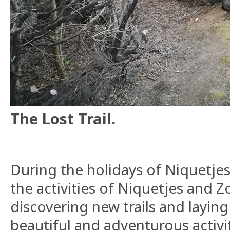
The Lost Trail.
During the holidays of Niquetjes
the activities of Niquetjes and Z
discovering new trails and layin
beautiful and adventurous activi