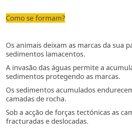
Como se formam?
Os animais deixam as marcas da sua p
sedimentos lamacentos.
A invasão das águas permite a acumul
sedimentos protegendo as marcas.
Os sedimentos acumulados endurecem
camadas de rocha.
Sob a acção de forças tectónicas as c
fracturadas e deslocadas.