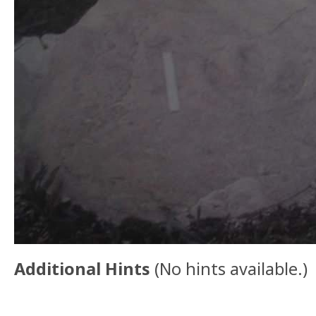
Additional Hints
(
No hints available.
)