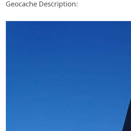
Geocache Description: