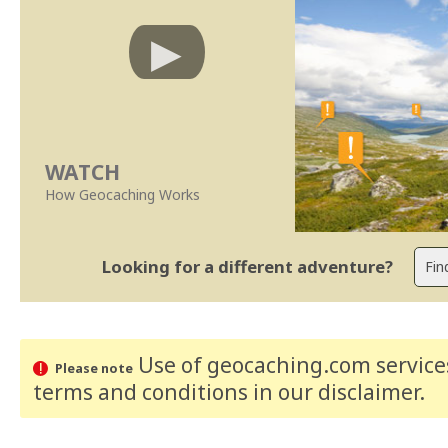
WATCH
How Geocaching Works
Looking for a different adventure?
Use of geocaching.com services
Please note
terms and conditions
in our disclaimer
.