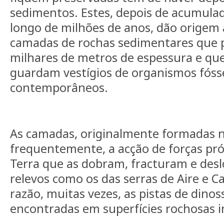
sedimentos. Estes, depois de acumulado
longo de milhões de anos, dão origem 
camadas de rochas sedimentares que 
milhares de metros de espessura e q
guardam vestígios de organismos fóss
contemporâneos.
As camadas, originalmente formadas n
frequentemente, a acção de forças próp
Terra que as dobram, fracturam e des
relevos como os das serras de Aire e C
razão, muitas vezes, as pistas de dinos
encontradas em superfícies rochosas i