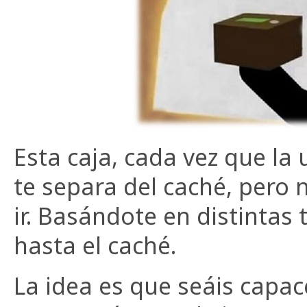
Esta caja, cada vez que la 
te separa del caché, pero 
ir. Basándote en distintas
hasta el caché.
La idea es que seáis capac