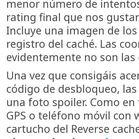
menor número de intentos,
rating final que nos gustar
Incluye una imagen de los
registro del caché. Las co
evidentemente no son las 
Una vez que consigáis acer
código de desbloqueo, las
una foto spoiler. Como en
GPS o teléfono móvil con w
cartucho del Reverse cac