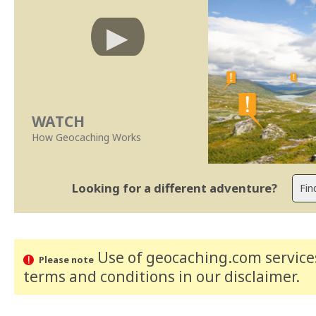
WATCH
How Geocaching Works
Looking for a different adventure?
Use of geocaching.com services
Please note
terms and conditions
in our disclaimer
.