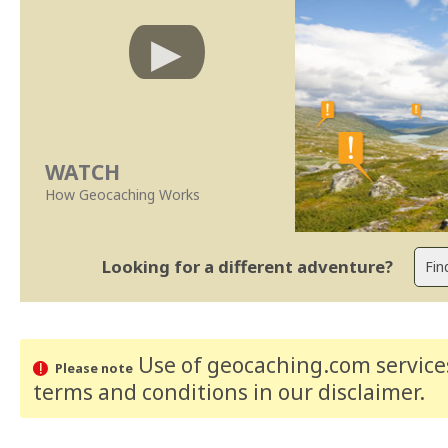
WATCH
How Geocaching Works
Looking for a different adventure?
Use of geocaching.com services
Please note
terms and conditions
in our disclaimer
.