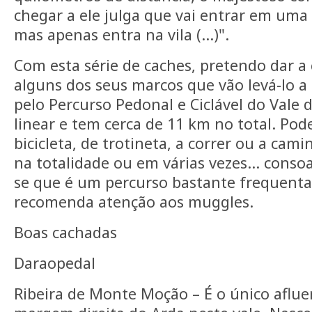
chegar a ele julga que vai entrar em uma 
mas apenas entra na vila (…)".
Com esta série de caches, pretendo dar a 
alguns dos seus marcos que vão levá-lo a
pelo Percurso Pedonal e Ciclável do Vale 
linear e tem cerca de 11 km no total. Pode
bicicleta, de trotineta, a correr ou a cami
na totalidade ou em várias vezes… conso
se que é um percurso bastante frequenta
recomenda atenção aos muggles.
Boas cachadas
Daraopedal
Ribeira de Monte Moção – É o único aflue